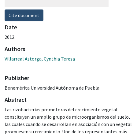
Cite document
Date
2012
Authors
Villarreal Astorga, Cynthia Teresa
Publisher
Benemérita Universidad Autónoma de Puebla
Abstract
Las rizobacterias promotoras del crecimiento vegetal
constituyen un amplio grupo de microorganismos del suelo,
las cuales cuando se desarrollan en asociación con un vegetal
promueven su crecimiento. Uno de los representantes más