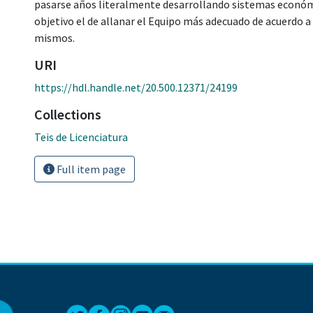
pasarse años literalmente desarrollando sistemas económ
objetivo el de allanar el Equipo más adecuado de acuerdo a 
mismos.
URI
https://hdl.handle.net/20.500.12371/24199
Collections
Teis de Licenciatura
Full item page