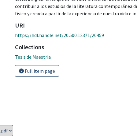
contribuir a los estudios de la literatura contemporánea d
físico y creada a partir de la experiencia de nuestra vida e i
URI
https://hdl.handle.net/20.500.12371/20459
Collections
Tesis de Maestría
Full item page