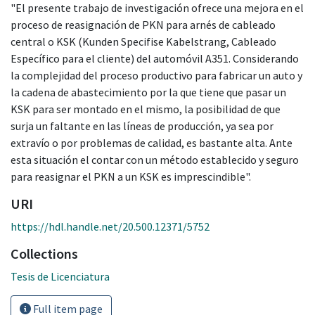
"El presente trabajo de investigación ofrece una mejora en el
proceso de reasignación de PKN para arnés de cableado
central o KSK (Kunden Specifise Kabelstrang, Cableado
Específico para el cliente) del automóvil A351. Considerando
la complejidad del proceso productivo para fabricar un auto y
la cadena de abastecimiento por la que tiene que pasar un
KSK para ser montado en el mismo, la posibilidad de que
surja un faltante en las líneas de producción, ya sea por
extravío o por problemas de calidad, es bastante alta. Ante
esta situación el contar con un método establecido y seguro
para reasignar el PKN a un KSK es imprescindible".
URI
https://hdl.handle.net/20.500.12371/5752
Collections
Tesis de Licenciatura
Full item page