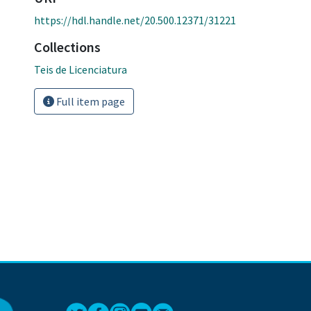
https://hdl.handle.net/20.500.12371/31221
Collections
Teis de Licenciatura
Full item page