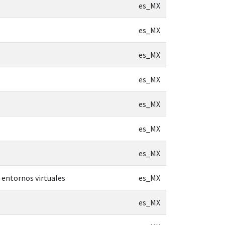
es_MX
es_MX
es_MX
es_MX
es_MX
es_MX
es_MX
entornos virtuales
es_MX
es_MX