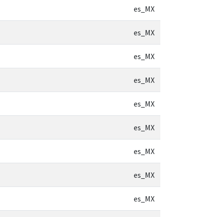
es_MX
es_MX
es_MX
es_MX
es_MX
es_MX
es_MX
es_MX
es_MX