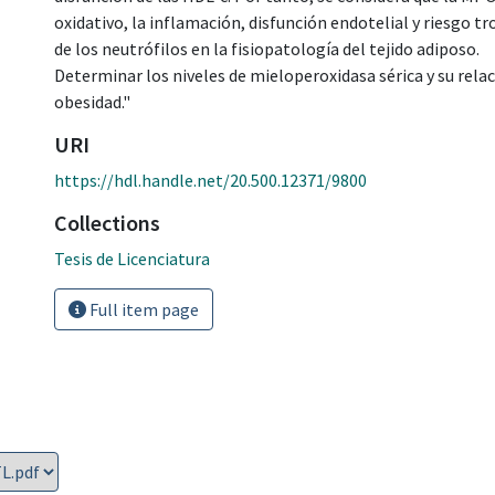
oxidativo, la inflamación, disfunción endotelial y riesgo 
de los neutrófilos en la fisiopatología del tejido adiposo.
Determinar los niveles de mieloperoxidasa sérica y su rela
obesidad."
URI
https://hdl.handle.net/20.500.12371/9800
Collections
Tesis de Licenciatura
Full item page