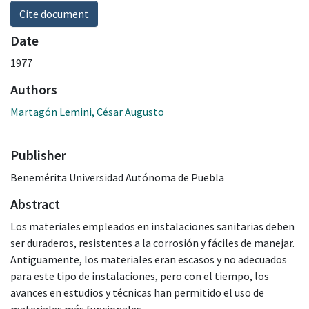
Cite document
Date
1977
Authors
Martagón Lemini, César Augusto
Publisher
Benemérita Universidad Autónoma de Puebla
Abstract
Los materiales empleados en instalaciones sanitarias deben
ser duraderos, resistentes a la corrosión y fáciles de manejar.
Antiguamente, los materiales eran escasos y no adecuados
para este tipo de instalaciones, pero con el tiempo, los
avances en estudios y técnicas han permitido el uso de
materiales más funcionales.