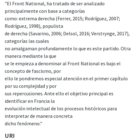
"El Front National, ha tratado de ser analizado
principalmente con base a categorías
como: extrema derecha (Ferrer, 2015; Rodríguez, 2007;
Rodríguez, 1998), populista
de derecha (Savarino, 2006; Delsol, 2016; Verstrynge, 2017),
categorías las cuales
no amalgaman profundamente lo que es este partido. Otra
manera mediante la que
se le empieza a denominar al Front National es bajo el
concepto de fascismo, por
ello le pondremos especial atención en el primer capítulo
por su complejidad y por
sus repercusiones. Ante ello el objetivo principal es
identificar en Francia la
evolución intelectual de los procesos históricos para
interpretar de manera concreta
dicho fenómeno."
URI