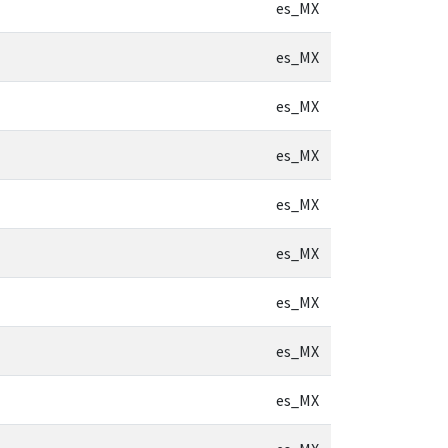
es_MX
es_MX
es_MX
es_MX
es_MX
es_MX
es_MX
es_MX
es_MX