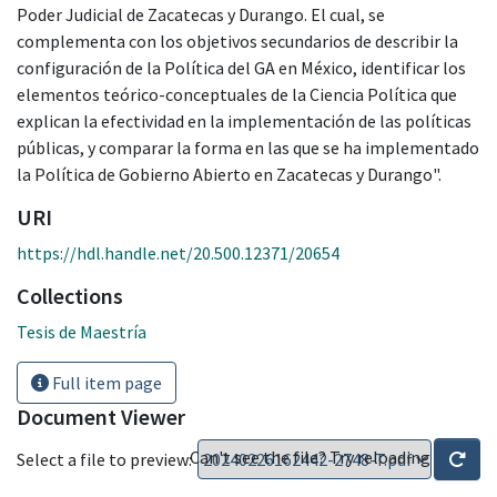
Poder Judicial de Zacatecas y Durango. El cual, se
complementa con los objetivos secundarios de describir la
configuración de la Política del GA en México, identificar los
elementos teórico-conceptuales de la Ciencia Política que
explican la efectividad en la implementación de las políticas
públicas, y comparar la forma en las que se ha implementado
la Política de Gobierno Abierto en Zacatecas y Durango".
URI
https://hdl.handle.net/20.500.12371/20654
Collections
Tesis de Maestría
Full item page
Document Viewer
Can't see the file? Try reloading
Select a file to preview: