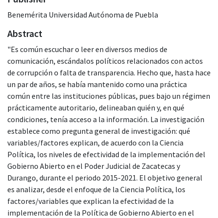
Benemérita Universidad Autónoma de Puebla
Abstract
"Es común escuchar o leer en diversos medios de
comunicación, escándalos políticos relacionados con actos
de corrupción o falta de transparencia. Hecho que, hasta hace
un par de años, se había mantenido como una práctica
común entre las instituciones públicas, pues bajo un régimen
prácticamente autoritario, delineaban quién y, en qué
condiciones, tenía acceso a la información. La investigación
establece como pregunta general de investigación: qué
variables/factores explican, de acuerdo con la Ciencia
Política, los niveles de efectividad de la implementación del
Gobierno Abierto en el Poder Judicial de Zacatecas y
Durango, durante el periodo 2015-2021. El objetivo general
es analizar, desde el enfoque de la Ciencia Política, los
factores/variables que explican la efectividad de la
implementación de la Política de Gobierno Abierto en el