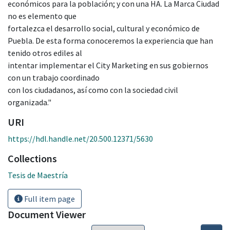
económicos para la población; y con una HA. La Marca Ciudad
no es elemento que
fortalezca el desarrollo social, cultural y económico de
Puebla. De esta forma conoceremos la experiencia que han
tenido otros ediles al
intentar implementar el City Marketing en sus gobiernos
con un trabajo coordinado
con los ciudadanos, así como con la sociedad civil
organizada."
URI
https://hdl.handle.net/20.500.12371/5630
Collections
Tesis de Maestría
Full item page
Document Viewer