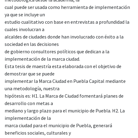
cual puede ser usada como herramienta de implementación
ya que se incluye un
estudio cualitativo con base en entrevistas a profundidad la
cuales involucran a
alcaldes de ciudades donde han involucrado con éxito a la
sociedad en las decisiones
de gobierno consultores políticos que dedican a la
implementación de la marca ciudad.
Esta tesis de maestría esta elaborada con el objetivo de
demostrar que se puede
implementar la Marca Ciudad en Puebla Capital mediante
una metodología, nuestra
hipótesis es: H1. La Marca de Ciudad fomentará planes de
desarrollo con metas a
mediano y largo plazo para el municipio de Puebla. H2. La
implementación de la
marca ciudad para el municipio de Puebla, generará
beneficios sociales, culturales y