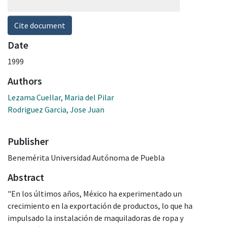
Cite document
Date
1999
Authors
Lezama Cuellar, Maria del Pilar
Rodriguez Garcia, Jose Juan
Publisher
Benemérita Universidad Autónoma de Puebla
Abstract
"En los últimos años, México ha experimentado un
crecimiento en la exportación de productos, lo que ha
impulsado la instalación de maquiladoras de ropa y