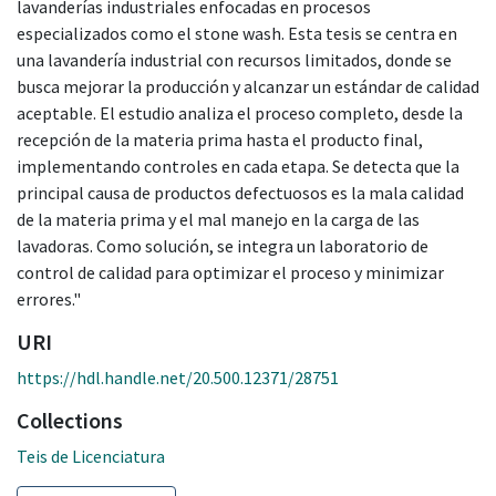
lavanderías industriales enfocadas en procesos
especializados como el stone wash. Esta tesis se centra en
una lavandería industrial con recursos limitados, donde se
busca mejorar la producción y alcanzar un estándar de calidad
aceptable. El estudio analiza el proceso completo, desde la
recepción de la materia prima hasta el producto final,
implementando controles en cada etapa. Se detecta que la
principal causa de productos defectuosos es la mala calidad
de la materia prima y el mal manejo en la carga de las
lavadoras. Como solución, se integra un laboratorio de
control de calidad para optimizar el proceso y minimizar
errores."
URI
https://hdl.handle.net/20.500.12371/28751
Collections
Teis de Licenciatura