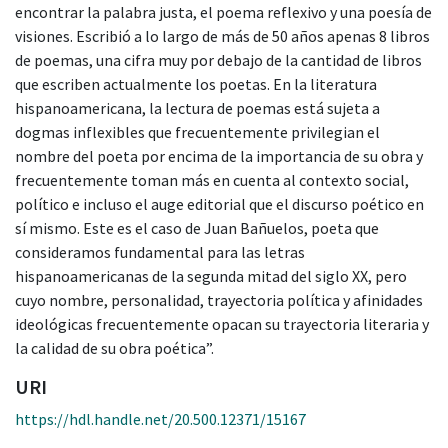
encontrar la palabra justa, el poema reflexivo y una poesía de
visiones. Escribió a lo largo de más de 50 años apenas 8 libros
de poemas, una cifra muy por debajo de la cantidad de libros
que escriben actualmente los poetas. En la literatura
hispanoamericana, la lectura de poemas está sujeta a
dogmas inflexibles que frecuentemente privilegian el
nombre del poeta por encima de la importancia de su obra y
frecuentemente toman más en cuenta al contexto social,
político e incluso el auge editorial que el discurso poético en
sí mismo. Este es el caso de Juan Bañuelos, poeta que
consideramos fundamental para las letras
hispanoamericanas de la segunda mitad del siglo XX, pero
cuyo nombre, personalidad, trayectoria política y afinidades
ideológicas frecuentemente opacan su trayectoria literaria y
la calidad de su obra poética”.
URI
https://hdl.handle.net/20.500.12371/15167