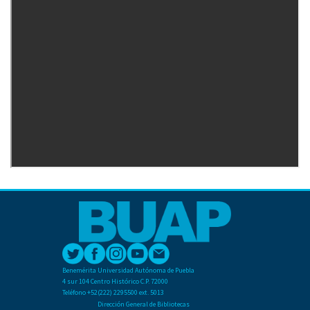
Benemérita Universidad Autónoma de Puebla
4 sur 104 Centro Histórico C.P. 72000
Teléfono +52(222) 2295500 ext. 5013
Dirección General de Bibliotecas