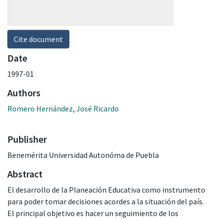
Cite document
Date
1997-01
Authors
Romero Hernández, José Ricardo
Publisher
Benemérita Universidad Autonóma de Puebla
Abstract
El desarrollo de la Planeación Educativa como instrumento
para poder tomar decisiones acordes a la situación del país.
El principal objetivo es hacer un seguimiento de los