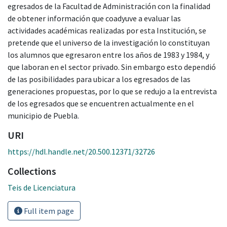
egresados de la Facultad de Administración con la finalidad
de obtener información que coadyuve a evaluar las
actividades académicas realizadas por esta Institución, se
pretende que el universo de la investigación lo constituyan
los alumnos que egresaron entre los años de 1983 y 1984, y
que laboran en el sector privado. Sin embargo esto dependió
de las posibilidades para ubicar a los egresados de las
generaciones propuestas, por lo que se redujo a la entrevista
de los egresados que se encuentren actualmente en el
municipio de Puebla.
URI
https://hdl.handle.net/20.500.12371/32726
Collections
Teis de Licenciatura
Full item page