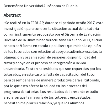
Benemérita Universidad Autónoma de Puebla
Abstract
“Se realizó en la FEBUAP, durante el periodo otoño 2017, esta
investigación para conocer la situación actual de la tutoría
con un instrumento propuesto por el Sistema de Evaluación
Docente de la Universidad Veracruzana en el año 2013, el cual
consta de 9 ítems en escala tipo Likert que miden la opinión
de los tutorados con relación al apoyo académico-escolar, la
planeación y organización de sesiones, disponibilidad del
tutor y apoyo en el proceso de integración a la vida
universitaria. Existen necesidades que son requeridas por los
tutorados, en este caso la falta de capacitación del tutor
para desempeñarse de manera productiva para el tutorado,
por lo que esto afecta la calidad en los procesos del
programa de tutorías. Los resultados del presente estudio
arrojaron que la mayoría de los tutores y encuestados,
necesitan mejorar su relación, ya que los alumnos