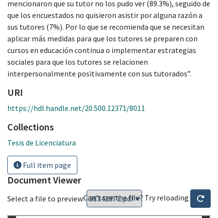
mencionaron que su tutor no los pudo ver (89.3%), seguido de
que los encuestados no quisieron asistir por alguna razón a
sus tutores (7%). Por lo que se recomienda que se necesitan
aplicar más medidas para que los tutores se preparen con
cursos en educación continua o implementar estrategias
sociales para que los tutores se relacionen
interpersonalmente positivamente con sus tutorados”.
URI
https://hdl.handle.net/20.500.12371/8011
Collections
Tesis de Licenciatura
Full item page
Document Viewer
Can't see the file? Try reloading
Select a file to preview: