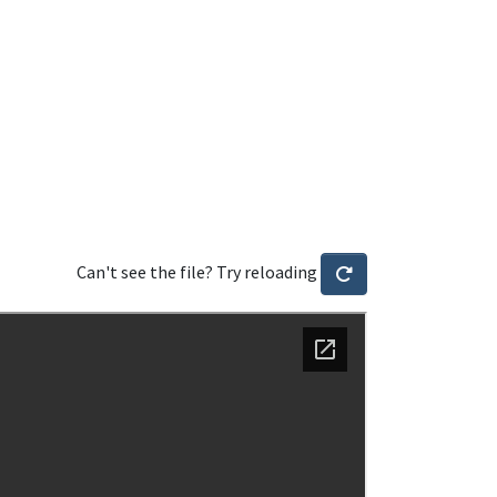
Can't see the file? Try reloading