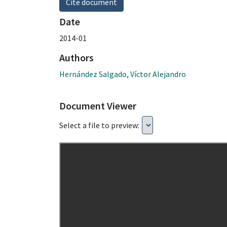
Cite document
Date
2014-01
Authors
Hernández Salgado, Víctor Alejandro
Document Viewer
Select a file to preview: