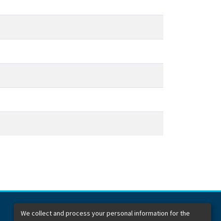
We collect and process your personal information for the