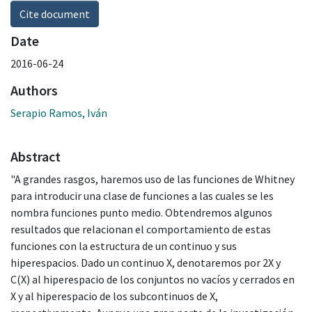
Cite document
Date
2016-06-24
Authors
Serapio Ramos, Iván
Abstract
"A grandes rasgos, haremos uso de las funciones de Whitney
para introducir una clase de funciones a las cuales se les
nombra funciones punto medio. Obtendremos algunos
resultados que relacionan el comportamiento de estas
funciones con la estructura de un continuo y sus
hiperespacios. Dado un continuo X, denotaremos por 2X y
C(X) al hiperespacio de los conjuntos no vacíos y cerrados en
X y al hiperespacio de los subcontinuos de X,