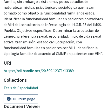
familia; sin embargo existen muy pocos estudios de
naturaleza médica, psicológica o sociológica que hayan
tomado como objeto la funcionalidad familiar de estos.
Identificar la funcionalidad familiar en pacientes portadores
de VIH del consultorio de Infectología del H.G.R. 36 del IMSS.
Puebla. Objetivos específicos: Determinar la asociación de
género, preferencia sexual, escolaridad, inicio de vida sexual
activa, transmisión, estado civil, ocupación, con
funcionalidad familiar en pacientes con VIH. Identificar la
tipología familiar de acuerdo al CMMF en pacientes con VIH".
URI
https://hdl.handle.net/20.500.12371/13389
Collections
Tesis de Especialidad
Full item page
Document Viewer