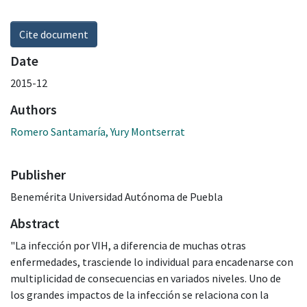
Cite document
Date
2015-12
Authors
Romero Santamaría, Yury Montserrat
Publisher
Benemérita Universidad Autónoma de Puebla
Abstract
"La infección por VIH, a diferencia de muchas otras
enfermedades, trasciende lo individual para encadenarse con
multiplicidad de consecuencias en variados niveles. Uno de
los grandes impactos de la infección se relaciona con la