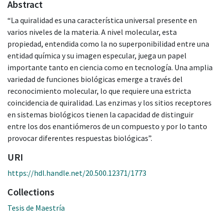
Abstract
“La quiralidad es una característica universal presente en
varios niveles de la materia. A nivel molecular, esta
propiedad, entendida como la no superponibilidad entre una
entidad química y su imagen especular, juega un papel
importante tanto en ciencia como en tecnología. Una amplia
variedad de funciones biológicas emerge a través del
reconocimiento molecular, lo que requiere una estricta
coincidencia de quiralidad. Las enzimas y los sitios receptores
en sistemas biológicos tienen la capacidad de distinguir
entre los dos enantiómeros de un compuesto y por lo tanto
provocar diferentes respuestas biológicas”.
URI
https://hdl.handle.net/20.500.12371/1773
Collections
Tesis de Maestría