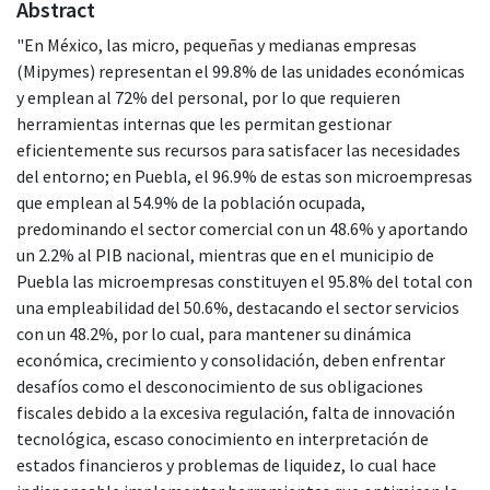
Abstract
"En México, las micro, pequeñas y medianas empresas
(Mipymes) representan el 99.8% de las unidades económicas
y emplean al 72% del personal, por lo que requieren
herramientas internas que les permitan gestionar
eficientemente sus recursos para satisfacer las necesidades
del entorno; en Puebla, el 96.9% de estas son microempresas
que emplean al 54.9% de la población ocupada,
predominando el sector comercial con un 48.6% y aportando
un 2.2% al PIB nacional, mientras que en el municipio de
Puebla las microempresas constituyen el 95.8% del total con
una empleabilidad del 50.6%, destacando el sector servicios
con un 48.2%, por lo cual, para mantener su dinámica
económica, crecimiento y consolidación, deben enfrentar
desafíos como el desconocimiento de sus obligaciones
fiscales debido a la excesiva regulación, falta de innovación
tecnológica, escaso conocimiento en interpretación de
estados financieros y problemas de liquidez, lo cual hace