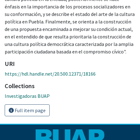
énfasis en la importancia de los procesos socializadores en
su conformación, y se describe el estado del arte de la cultura
política en Puebla. Finalmente, se orienta a la construcción
de una propuesta encaminada a mejorar su condición actual,
en el entendido de que resulta prioritaria la construcción de
una cultura política democrática caracterizada por la amplia
participación ciudadana basada en el compromiso cívico".
URI
https://hdl.handle.net/20.500.12371/18166
Collections
Investigadoras BUAP
Full item page