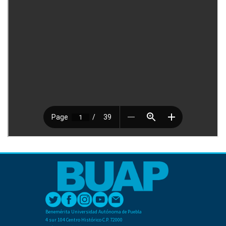
Benemérita Universidad Autónoma de Puebla
4 sur 104 Centro Histórico C.P. 72000