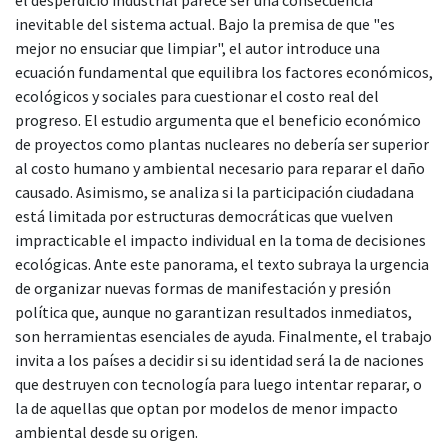
inevitable del sistema actual. Bajo la premisa de que "es
mejor no ensuciar que limpiar", el autor introduce una
ecuación fundamental que equilibra los factores económicos,
ecológicos y sociales para cuestionar el costo real del
progreso. El estudio argumenta que el beneficio económico
de proyectos como plantas nucleares no debería ser superior
al costo humano y ambiental necesario para reparar el daño
causado. Asimismo, se analiza si la participación ciudadana
está limitada por estructuras democráticas que vuelven
impracticable el impacto individual en la toma de decisiones
ecológicas. Ante este panorama, el texto subraya la urgencia
de organizar nuevas formas de manifestación y presión
política que, aunque no garantizan resultados inmediatos,
son herramientas esenciales de ayuda. Finalmente, el trabajo
invita a los países a decidir si su identidad será la de naciones
que destruyen con tecnología para luego intentar reparar, o
la de aquellas que optan por modelos de menor impacto
ambiental desde su origen.