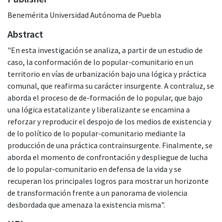
Benemérita Universidad Autónoma de Puebla
Abstract
"En esta investigación se analiza, a partir de un estudio de
caso, la conformación de lo popular-comunitario en un
territorio en vías de urbanización bajo una lógica y práctica
comunal, que reafirma su carácter insurgente. A contraluz, se
aborda el proceso de de-formación de lo popular, que bajo
una lógica estatalizante y liberalizante se encamina a
reforzar y reproducir el despojo de los medios de existencia y
de lo político de lo popular-comunitario mediante la
producción de una práctica contrainsurgente. Finalmente, se
aborda el momento de confrontación y despliegue de lucha
de lo popular-comunitario en defensa de la vida y se
recuperan los principales logros para mostrar un horizonte
de transformación frente a un panorama de violencia
desbordada que amenaza la existencia misma".