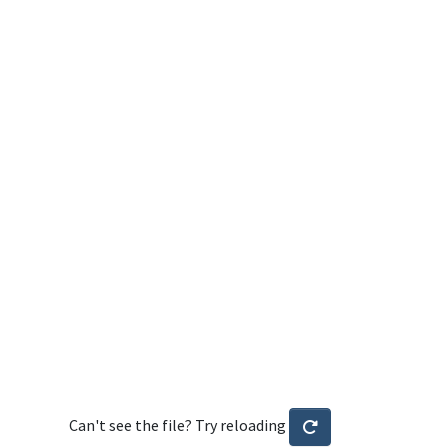
Can't see the file? Try reloading