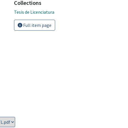
Collections
Tesis de Licenciatura
Full item page