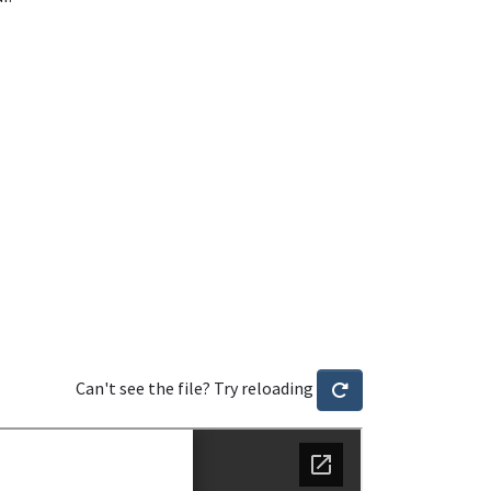
Can't see the file? Try reloading