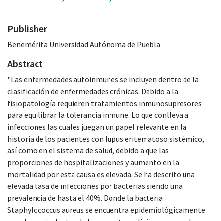
Publisher
Benemérita Universidad Autónoma de Puebla
Abstract
"Las enfermedades autoinmunes se incluyen dentro de la
clasificación de enfermedades crónicas. Debido a la
fisiopatología requieren tratamientos inmunosupresores
para equilibrar la tolerancia inmune. Lo que conlleva a
infecciones las cuales juegan un papel relevante en la
historia de los pacientes con lupus eritematoso sistémico,
así como en el sistema de salud, debido a que las
proporciones de hospitalizaciones y aumento en la
mortalidad por esta causa es elevada. Se ha descrito una
elevada tasa de infecciones por bacterias siendo una
prevalencia de hasta el 40%. Donde la bacteria
Staphylococcus aureus se encuentra epidemiológicamente