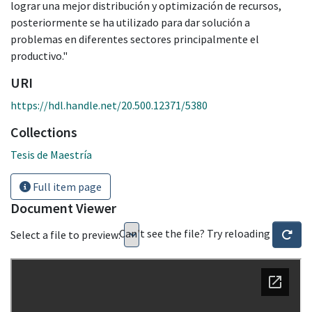
lograr una mejor distribución y optimización de recursos,
posteriormente se ha utilizado para dar solución a
problemas en diferentes sectores principalmente el
productivo."
URI
https://hdl.handle.net/20.500.12371/5380
Collections
Tesis de Maestría
Full item page
Document Viewer
Can't see the file? Try reloading
Select a file to preview: