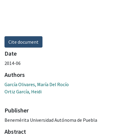
Cite document
Date
2014-06
Authors
García Olivares, María Del Rocío
Ortiz García, Heidi
Publisher
Benemérita Universidad Autónoma de Puebla
Abstract