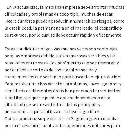
"En la actualidad, la mediana empresa debe afrontar muchas
dificultades y problemas de todo tipo, muchas de estas
incertidumbres pueden producir innumerables riesgos, como
la estabilidad, la permanencia en el mercado, el desperdicio
de recursos, por lo cual se debe actuar rápida y eficazmente.
Estas condiciones negativas muchas veces son complejas
para las empresas debido a las numerosas variables y las
relaciones entre éstas, los parámetros que se presentan y
por el nivel de certeza de toda la información y
conocimientos que se tienen para buscar la mejor solución.
Para resolver muchos de estos problemas, investigadores y
científicos de diferentes áreas han generado herramientas
cuantitativas que se pueden aplicar dependiendo de la
dificultad que se presente. Una de las principales
herramientas que se utiliza es la Investigación de
Operaciones que surge durante la Segunda guerra mundial
por la necesidad de analizar las operaciones militares para