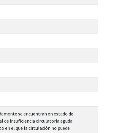
adamente se encuentran en estado de
 de insuficiencia circulatoria aguda
do en el que la circulación no puede