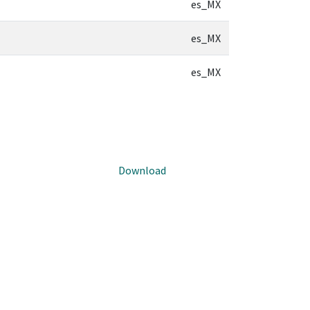
es_MX
es_MX
es_MX
Download