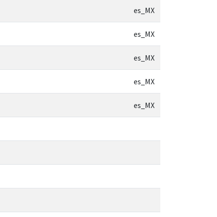
es_MX
es_MX
es_MX
es_MX
es_MX