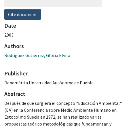
Cite document
Date
2003
Authors
Rodríguez Gutiérrez, Gloria Elvira
Publisher
Benemérita Universidad Autónoma de Puebla
Abstract
Después de que surgiera el concepto "Educación Ambiental"
(EA) en la Conferencia sobre Medio Ambiente Humano en
Estocolmo Suecia en 1972, se han realizado varias
propuestas teórico metodológicas que fundamentan y