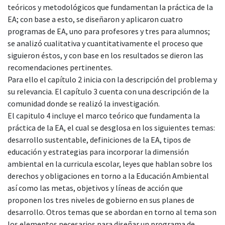
teóricos y metodológicos que fundamentan la práctica de la
EA; con base a esto, se diseñaron y aplicaron cuatro
programas de EA, uno para profesores y tres para alumnos;
se analizó cualitativa y cuantitativamente el proceso que
siguieron éstos, y con base en los resultados se dieron las
recomendaciones pertinentes.
Para ello el capítulo 2 inicia con la descripción del problema y
su relevancia. El capítulo 3 cuenta con una descripción de la
comunidad donde se realizó la investigación.
El capitulo 4 incluye el marco teórico que fundamenta la
práctica de la EA, el cual se desglosa en los siguientes temas:
desarrollo sustentable, definiciones de la EA, tipos de
educación y estrategias para incorporar la dimensión
ambiental en la curricula escolar, leyes que hablan sobre los
derechos y obligaciones en torno a la Educación Ambiental
así como las metas, objetivos y líneas de acción que
proponen los tres niveles de gobierno en sus planes de
desarrollo. Otros temas que se abordan en torno al tema son
los elementos necesarios para diseñar un programa de