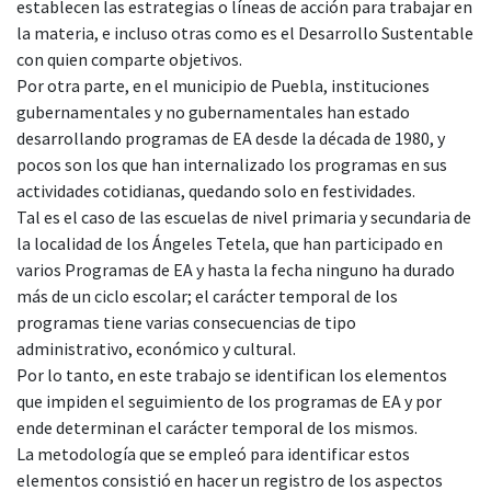
establecen las estrategias o líneas de acción para trabajar en
la materia, e incluso otras como es el Desarrollo Sustentable
con quien comparte objetivos.
Por otra parte, en el municipio de Puebla, instituciones
gubernamentales y no gubernamentales han estado
desarrollando programas de EA desde la década de 1980, y
pocos son los que han internalizado los programas en sus
actividades cotidianas, quedando solo en festividades.
Tal es el caso de las escuelas de nivel primaria y secundaria de
la localidad de los Ángeles Tetela, que han participado en
varios Programas de EA y hasta la fecha ninguno ha durado
más de un ciclo escolar; el carácter temporal de los
programas tiene varias consecuencias de tipo
administrativo, económico y cultural.
Por lo tanto, en este trabajo se identifican los elementos
que impiden el seguimiento de los programas de EA y por
ende determinan el carácter temporal de los mismos.
La metodología que se empleó para identificar estos
elementos consistió en hacer un registro de los aspectos