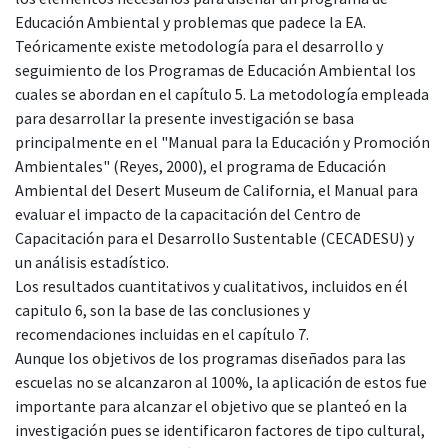
Educación Ambiental y problemas que padece la EA.
Teóricamente existe metodología para el desarrollo y
seguimiento de los Programas de Educación Ambiental los
cuales se abordan en el capítulo 5. La metodología empleada
para desarrollar la presente investigación se basa
principalmente en el "Manual para la Educación y Promoción
Ambientales" (Reyes, 2000), el programa de Educación
Ambiental del Desert Museum de California, el Manual para
evaluar el impacto de la capacitación del Centro de
Capacitación para el Desarrollo Sustentable (CECADESU) y
un análisis estadístico.
Los resultados cuantitativos y cualitativos, incluidos en él
capitulo 6, son la base de las conclusiones y
recomendaciones incluidas en el capítulo 7.
Aunque los objetivos de los programas diseñados para las
escuelas no se alcanzaron al 100%, la aplicación de estos fue
importante para alcanzar el objetivo que se planteó en la
investigación pues se identificaron factores de tipo cultural,