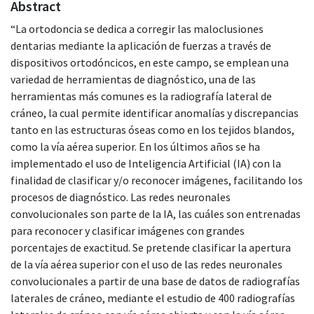
Abstract
“La ortodoncia se dedica a corregir las maloclusiones
dentarias mediante la aplicación de fuerzas a través de
dispositivos ortodóncicos, en este campo, se emplean una
variedad de herramientas de diagnóstico, una de las
herramientas más comunes es la radiografía lateral de
cráneo, la cual permite identificar anomalías y discrepancias
tanto en las estructuras óseas como en los tejidos blandos,
como la vía aérea superior. En los últimos años se ha
implementado el uso de Inteligencia Artificial (IA) con la
finalidad de clasificar y/o reconocer imágenes, facilitando los
procesos de diagnóstico. Las redes neuronales
convolucionales son parte de la IA, las cuáles son entrenadas
para reconocer y clasificar imágenes con grandes
porcentajes de exactitud. Se pretende clasificar la apertura
de la vía aérea superior con el uso de las redes neuronales
convolucionales a partir de una base de datos de radiografías
laterales de cráneo, mediante el estudio de 400 radiografías