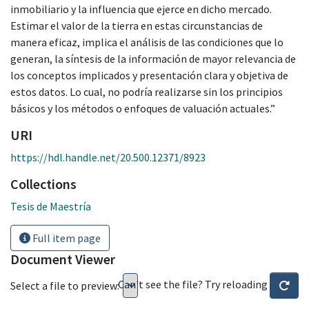
inmobiliario y la influencia que ejerce en dicho mercado.
Estimar el valor de la tierra en estas circunstancias de
manera eficaz, implica el análisis de las condiciones que lo
generan, la síntesis de la información de mayor relevancia de
los conceptos implicados y presentación clara y objetiva de
estos datos. Lo cual, no podría realizarse sin los principios
básicos y los métodos o enfoques de valuación actuales.”
URI
https://hdl.handle.net/20.500.12371/8923
Collections
Tesis de Maestría
Full item page
Document Viewer
Can't see the file? Try reloading
Select a file to preview: