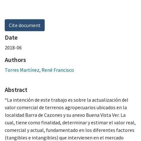
Cite document
Date
2018-06
Authors
Torres Martínez, René Francisco
Abstract
“La intención de este trabajo es sobre la actualización del
valor comercial de terrenos agropecuarios ubicados en la
localidad Barra de Cazones y su anexo Buena Vista Ver. La
cual, tiene como finalidad, determinar y estimar el valor real,
comercial y actual, fundamentado en los diferentes factores
(tangibles e intangibles) que intervienen en el mercado