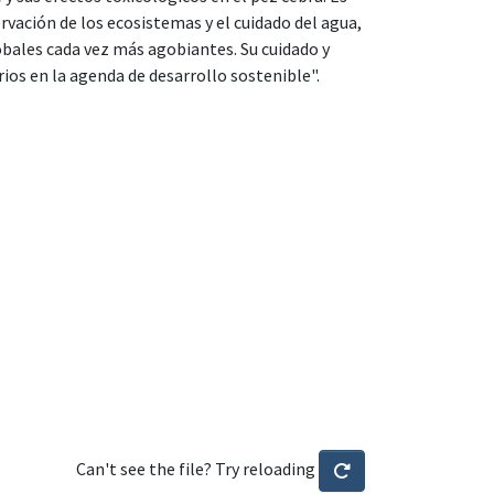
rvación de los ecosistemas y el cuidado del agua,
bales cada vez más agobiantes. Su cuidado y
os en la agenda de desarrollo sostenible".
Can't see the file? Try reloading