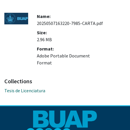
Name:
20250507163220-7985-CARTA.pdf
Size:
2.96 MB
Format:
Adobe Portable Document
Format
Collections
Tesis de Licenciatura