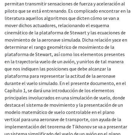
permitan transmitir sensaciones de fuerza y aceleración al
piloto que se está entrenando. Es complicado encontrar en la
literatura aquellos algoritmos que dicten cómo se van a
mover dichos actuadores, relacionando el esquema
cinemático de la plataforma de Stewart y las ecuaciones de
movimiento de la aeronave simulada. Dicha relación yace en
determinar el rango geométrico de movimiento de la
plataforma de Stewart, así como los elementos presentes
en la trayectoria vuelo de un avión, y unirlos de tal manera
que nos indiquen las posiciones que debe alcanzar la
plataforma para representar la actitud de la aeronave
durante el vuelo simulado. En el presente documento, en el
Capítulo 1, se dará una introducción de los elementos
principales involucrados en una simulación de vuelo, donde
destaca el sistema de movimiento y la presentación de un
modelo matemático de vuelo controlable en el plano
vertical para una aeronave de transporte, con ayuda de la
implementación del teorema de Tikhonov se va a presentar
un sistema simplificado del vuelo de un avión en el plano