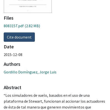
Files
808315T.pdf
(2.82 MB)
Cite document
Date
2015-12-08
Authors
Gordillo Domínguez, Jorge Luis
Abstract
“Los simuladores de vuelo, basados en el uso de una
plataforma de Stewart, funcionan al accionar los actuadores
de ésta de tal manera que generen movimientos que