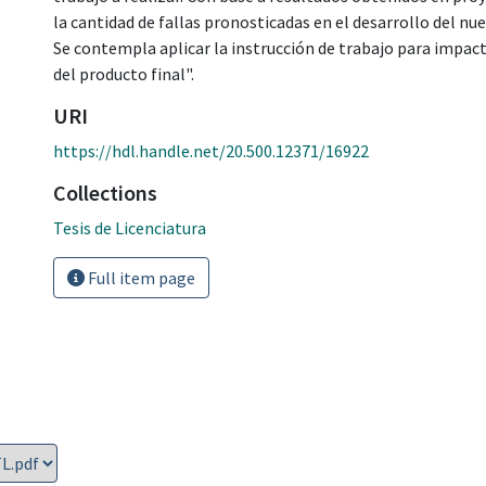
la cantidad de fallas pronosticadas en el desarrollo del nue
Se contempla aplicar la instrucción de trabajo para impact
del producto final".
URI
https://hdl.handle.net/20.500.12371/16922
Collections
Tesis de Licenciatura
Full item page