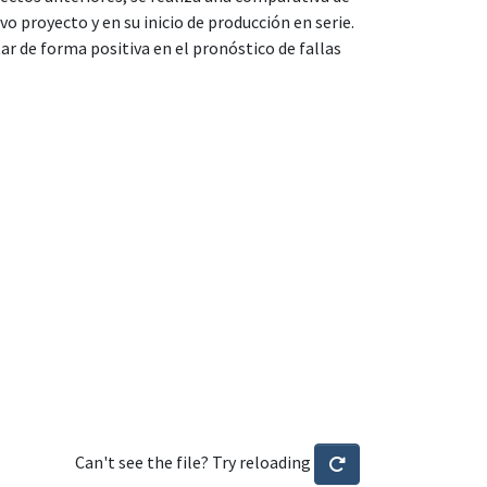
vo proyecto y en su inicio de producción en serie.
ar de forma positiva en el pronóstico de fallas
Can't see the file? Try reloading