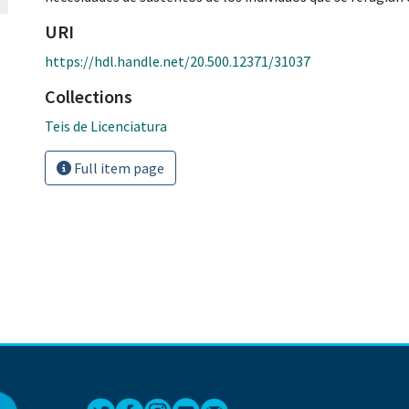
URI
https://hdl.handle.net/20.500.12371/31037
Collections
Teis de Licenciatura
Full item page