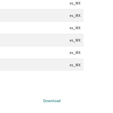
es_MX
es_MX
es_MX
es_MX
es_MX
es_MX
Download