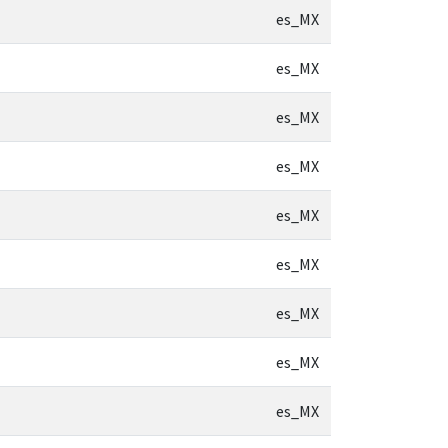
es_MX
es_MX
es_MX
es_MX
es_MX
es_MX
es_MX
es_MX
es_MX