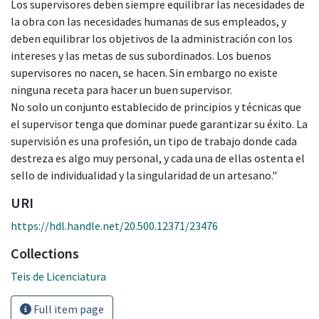
Los supervisores deben siempre equilibrar las necesidades de
la obra con las necesidades humanas de sus empleados, y
deben equilibrar los objetivos de la administración con los
intereses y las metas de sus subordinados. Los buenos
supervisores no nacen, se hacen. Sin embargo no existe
ninguna receta para hacer un buen supervisor.
No solo un conjunto establecido de principios y técnicas que
el supervisor tenga que dominar puede garantizar su éxito. La
supervisión es una profesión, un tipo de trabajo donde cada
destreza es algo muy personal, y cada una de ellas ostenta el
sello de individualidad y la singularidad de un artesano."
URI
https://hdl.handle.net/20.500.12371/23476
Collections
Teis de Licenciatura
Full item page