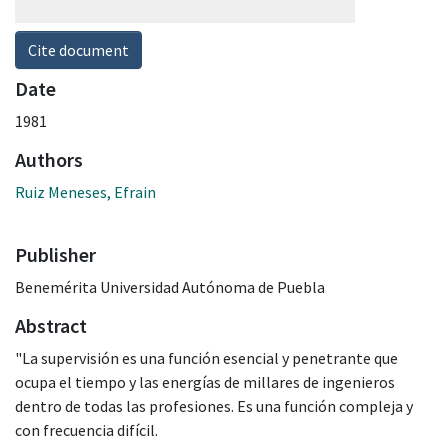
Cite document
Date
1981
Authors
Ruiz Meneses, Efrain
Publisher
Benemérita Universidad Autónoma de Puebla
Abstract
"La supervisión es una función esencial y penetrante que
ocupa el tiempo y las energías de millares de ingenieros
dentro de todas las profesiones. Es una función compleja y
con frecuencia difícil.