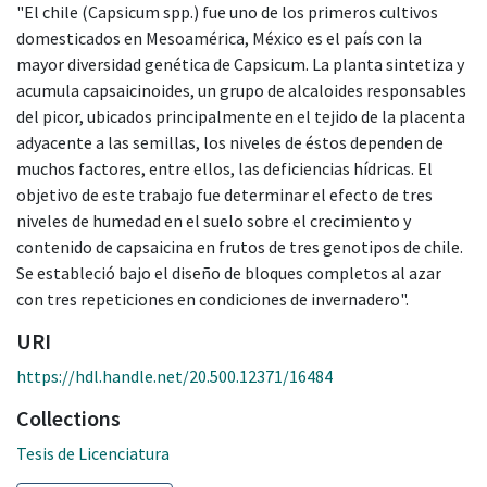
"El chile (Capsicum spp.) fue uno de los primeros cultivos
domesticados en Mesoamérica, México es el país con la
mayor diversidad genética de Capsicum. La planta sintetiza y
acumula capsaicinoides, un grupo de alcaloides responsables
del picor, ubicados principalmente en el tejido de la placenta
adyacente a las semillas, los niveles de éstos dependen de
muchos factores, entre ellos, las deficiencias hídricas. El
objetivo de este trabajo fue determinar el efecto de tres
niveles de humedad en el suelo sobre el crecimiento y
contenido de capsaicina en frutos de tres genotipos de chile.
Se estableció bajo el diseño de bloques completos al azar
con tres repeticiones en condiciones de invernadero".
URI
https://hdl.handle.net/20.500.12371/16484
Collections
Tesis de Licenciatura