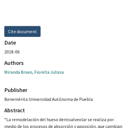
Cite document
Date
2018-06
Authors
Miranda Bravo, Fiorella Julissa
Publisher
Benemérita Universidad Autónoma de Puebla
Abstract
“La remodelación del hueso dentoalveolar se realiza por
medio de los procesos de absorción y aposición, que cambian