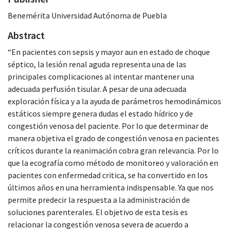
Benemérita Universidad Autónoma de Puebla
Abstract
“En pacientes con sepsis y mayor aun en estado de choque
séptico, la lesión renal aguda representa una de las
principales complicaciones al intentar mantener una
adecuada perfusión tisular. A pesar de una adecuada
exploración física y a la ayuda de parámetros hemodinámicos
estáticos siempre genera dudas el estado hídrico y de
congestión venosa del paciente. Por lo que determinar de
manera objetiva el grado de congestión venosa en pacientes
críticos durante la reanimación cobra gran relevancia. Por lo
que la ecografía como método de monitoreo y valoración en
pacientes con enfermedad critica, se ha convertido en los
últimos años en una herramienta indispensable. Ya que nos
permite predecir la respuesta a la administración de
soluciones parenterales. El objetivo de esta tesis es
relacionar la congestión venosa severa de acuerdo a