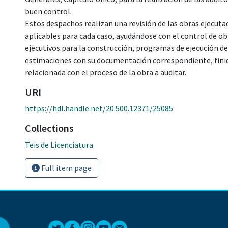
buen control.
Estos despachos realizan una revisión de las obras ejecuta
aplicables para cada caso, ayudándose con el control de ob
ejecutivos para la construcción, programas de ejecución de 
estimaciones con su documentación correspondiente, fin
relacionada con el proceso de la obra a auditar.
URI
https://hdl.handle.net/20.500.12371/25085
Collections
Teis de Licenciatura
Full item page