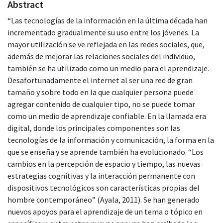
Abstract
“Las tecnologías de la información en la última década han
incrementado gradualmente su uso entre los jóvenes. La
mayor utilización se ve reflejada en las redes sociales, que,
además de mejorar las relaciones sociales del individuo,
también se ha utilizado como un medio para el aprendizaje.
Desafortunadamente el internet al ser una red de gran
tamaño y sobre todo en la que cualquier persona puede
agregar contenido de cualquier tipo, no se puede tomar
como un medio de aprendizaje confiable. En la llamada era
digital, donde los principales componentes son las
tecnologías de la información y comunicación, la forma en la
que se enseña y se aprende también ha evolucionado. “Los
cambios en la percepción de espacio y tiempo, las nuevas
estrategias cognitivas y la interacción permanente con
dispositivos tecnológicos son características propias del
hombre contemporáneo” (Ayala, 2011). Se han generado
nuevos apoyos para el aprendizaje de un tema o tópico en