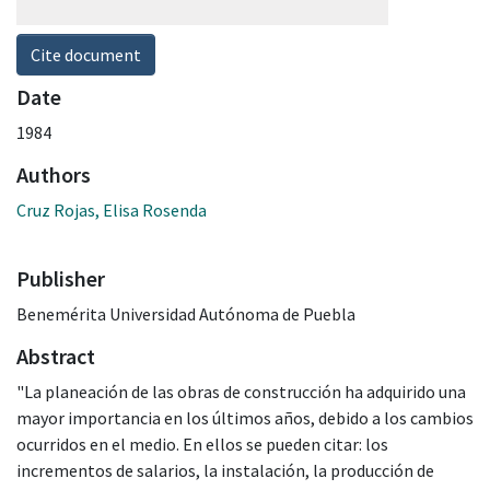
Cite document
Date
1984
Authors
Cruz Rojas, Elisa Rosenda
Publisher
Benemérita Universidad Autónoma de Puebla
Abstract
"La planeación de las obras de construcción ha adquirido una
mayor importancia en los últimos años, debido a los cambios
ocurridos en el medio. En ellos se pueden citar: los
incrementos de salarios, la instalación, la producción de