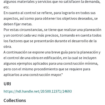
algunos materiales y servicios que no satisfacen la demanda,
etc.
En cuanto al control se refiere, para lograrlo en todos sus
aspectos, así como para obtener los objetivos deseados, se
deben fijar metas.
Por estas circunstancias, se tiene que realizar una planeación
y un control cada vez más precisos, tomando en cuenta todos
los factores que se presentarán durante el desarrollo de la
obra.
A continuación se expone una breve guía para la planeación y
el control de una obra en edificación, en la cual se incluyen
algunos ejemplos aplicados para una construcción mínima,
pero con el mismo procedimiento que se requiere para
aplicarlos a una construcción mayor."
URI
https://hdl.handle.net/20.500.12371/24693
Collections