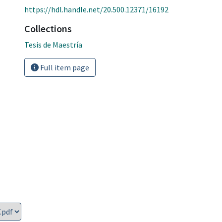
https://hdl.handle.net/20.500.12371/16192
Collections
Tesis de Maestría
Full item page