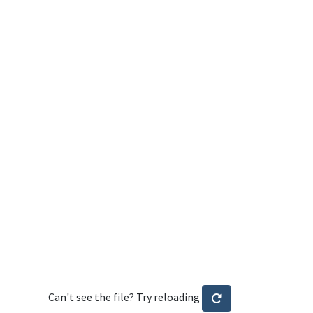
Can't see the file? Try reloading