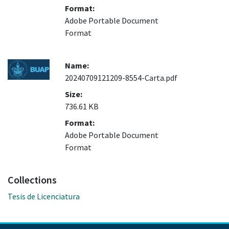
Format:
Adobe Portable Document
Format
Name:
20240709121209-8554-Carta.pdf
Size:
736.61 KB
Format:
Adobe Portable Document
Format
Collections
Tesis de Licenciatura