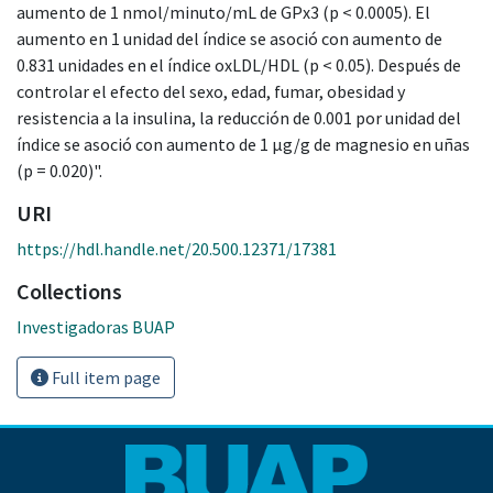
aumento de 1 nmol/minuto/mL de GPx3 (p < 0.0005). El
aumento en 1 unidad del índice se asoció con aumento de
0.831 unidades en el índice oxLDL/HDL (p < 0.05). Después de
controlar el efecto del sexo, edad, fumar, obesidad y
resistencia a la insulina, la reducción de 0.001 por unidad del
índice se asoció con aumento de 1 µg/g de magnesio en uñas
(p = 0.020)".
URI
https://hdl.handle.net/20.500.12371/17381
Collections
Investigadoras BUAP
Full item page